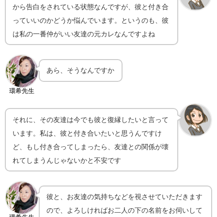
から告白をされている状態なんですが、彼と付き合
っていいのかどうか悩んでいます。というのも、彼
は私の一番仲がいい友達の元カレなんですよね
あら、そうなんですか
環希先生
それに、その友達は今でも彼と復縁したいと言って
います。私は、彼と付き合いたいと思うんですけ
ど、もし付き合ってしまったら、友達との関係が壊
れてしまうんじゃないかと不安です
彼と、お友達の気持ちなどを視させていただきます
ので、よろしければお二人の下の名前をお伺いして