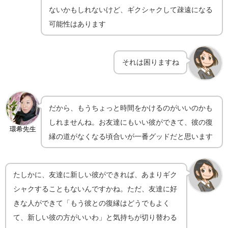
ないかもしれないけど、ギクシャクして疎遠になる
可能性はあります
それは困りますね
だから、もうちょっと時間をかけるのがいいのかも
しれませんね。お友達にもいい彼ができて、彼の復
環希先生
縁の道がなくなる頃合いが一番グッドだと思います
たしかに、友達に新しい彼ができれば、あまりギク
シャクすることもないんですかね。ただ、友達に好
きな人ができて「もう彼との復縁はどうでもよく
て、新しい彼の方がいいわ」と気持ちが切り替わる