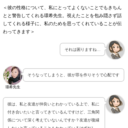
＜彼の性格について、私にとってよくないことでもきちん
とと警告してくれる環希先生。視えたことを包み隠さず話
してくれる様子に、私のためを思ってくれていることが伝
わってきます＞
それは困りますね…
そうなってしまうと、彼が罪を作りそうで心配です
環希先生
彼は、私と友達が仲良いとわかっている上で、私に
付き合いたいと言ってきているんですけど、三角関
係について深く考えていないんですか？友達が復縁
したいと言っていることもわかっているはずだし、