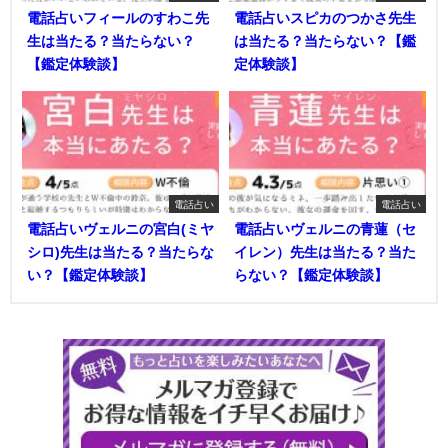
電話占いフィールのすわこ先
電話占いスピカのつかさ先生
生は当たる？当たらない？
は当たる？当たらない？【鑑
【鑑定体験談】
定体験談】
電話占い
電話占い
電話占いヴェルニの宮白(ミヤ
電話占いヴェルニの青蓮（セ
シロ)先生は当たる？当たらな
イレン）先生は当たる？当た
い？【鑑定体験談】
らない？【鑑定体験談】