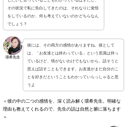
その状況で私に告白してきたのは、それなりに覚悟
をしているのか、何も考えていないのかどちらなん
でしょう？
彼には、その両方の感情がありますね。彼として
は、「お友達とは終わっている」という意識は持っ
環希先生
ているけど、情がないわけでもないから、話そうと
思えば話すこともできます。お友達がまだ自分のこ
とを好きだということもわかっていらっしゃると思
うよ
＜彼の中の二つの感情を、深く読み解く環希先生。明確な
理由も教えてくれるので、先生の話は自然と腑に落ちます
＞