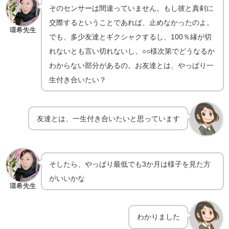
そのセンサーは間違っていません。もし彼と真剣に
交際するということであれば、止めなかったのよ。
環希先生
でも、多少友達とギクシャクするし、100％縁が切
れないとも言い切れないし、○○様次第でどうなるか
わからない部分があるの。お友達とは、やっぱり一
生付き合いたい？
友達とは、一生付き合いたいと思っています
そしたら、やっぱり最低でも3か月は様子を見た方
がいいかな
環希先生
わかりました