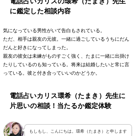
電話占いカリスの環希（たまき）先生
に鑑定した相談内容
気になっている男性がいて告白もされている。
ただ、相手は親友の元彼。一緒に過ごしているうちにだん
だんと好きになってしまった。
親友の彼女は未練がものすごく強く、たまに一緒に出掛け
たりしているのも知っている。将来は結婚したいと常に言
っている。彼と付き合っていいのかどうか。
電話占いカリス環希（たまき）先生に
片思いの相談！当たるか鑑定体験
もしもし、こんにちは。環希（たまき）と申します