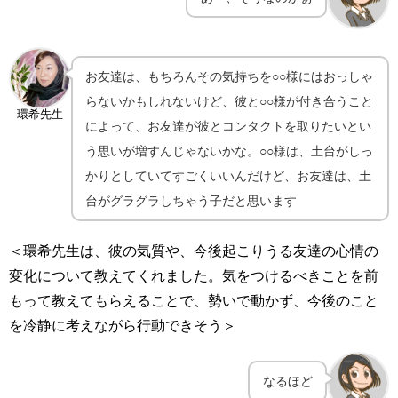
お友達は、もちろんその気持ちを○○様にはおっしゃ
らないかもしれないけど、彼と○○様が付き合うこと
環希先生
によって、お友達が彼とコンタクトを取りたいとい
う思いが増すんじゃないかな。○○様は、土台がしっ
かりとしていてすごくいいんだけど、お友達は、土
台がグラグラしちゃう子だと思います
＜環希先生は、彼の気質や、今後起こりうる友達の心情の
変化について教えてくれました。気をつけるべきことを前
もって教えてもらえることで、勢いで動かず、今後のこと
を冷静に考えながら行動できそう＞
なるほど