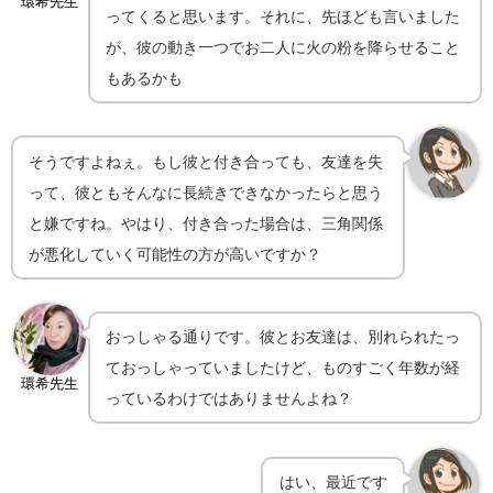
環希先生
ってくると思います。それに、先ほども言いました
が、彼の動き一つでお二人に火の粉を降らせること
もあるかも
そうですよねぇ。もし彼と付き合っても、友達を失
って、彼ともそんなに長続きできなかったらと思う
と嫌ですね。やはり、付き合った場合は、三角関係
が悪化していく可能性の方が高いですか？
おっしゃる通りです。彼とお友達は、別れられたっ
ておっしゃっていましたけど、ものすごく年数が経
環希先生
っているわけではありませんよね？
はい、最近です