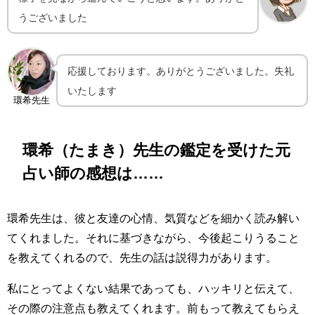
うございました
応援しております。ありがとうございました。失礼
いたします
環希先生
環希（たまき）先生の鑑定を受けた元
占い師の感想は……
環希先生は、彼と友達の心情、気質などを細かく読み解い
てくれました。それに基づきながら、今後起こりうること
を教えてくれるので、先生の話は説得力があります。
私にとってよくない結果であっても、ハッキリと伝えて、
その際の注意点も教えてくれます。前もって教えてもらえ