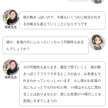
彼が飽きっぽいので、今後もいくつかに枝分かれす
る分岐点を超えていくことになりそうです
環希先生
彼が、友達の方にふらっといっちゃう可能性もある
んでしょうか？
その可能性もあります。鑑定で視ていくと、彼が飽
きっぽくてフラフラするところがあり、お友達もそ
環希先生
れをわかっていらっしゃいます。もし彼がお友達の
元にちょっとでも行かれた時、○○様はそんなに荒れ
ることはありませんが、逆にお友達が○○様のことを
意識しすぎてしまうの