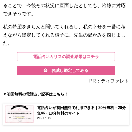
ることで、今後その状況に直面したとしても、冷静に対応
できそうです。
私の希望をきちんと聞いてくれるし、私の幸せを一番に考
えながら鑑定してくれる様子に、先生の温かみを感じまし
た。
電話占いカリスの調査結果はコチラ
お試し鑑定してみる
PR：ティファレト
▼初回無料の電話占い記事はこちら！
電話占いが初回無料で利用できる｜30分無料・20分
無料・10分無料のサイト
2021.1.19