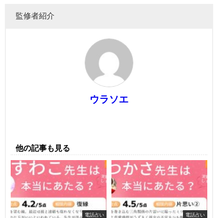
監修者紹介
ウラソエ
他の記事も見る
電話占い
電話占い