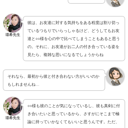
彼は、お友達に対する気持ちをある程度は割り切っ
ているつもりでいらっしゃるけど、どうしてもお友
環希先生
達と○○様を心の中で比べてしまうこともあると思う
の。それに、お友達がお二人の付き合っている姿を
見たら、複雑な思いになるでしょうからね
それなら、最初から彼と付き合わない方がいいのか
もしれませんね…
○○様も彼のことが気になっているし、彼も真剣に付
き合いたいと思っているから、さすがにそこまで極
環希先生
論に持っていかなくてもいいと思うんです。ただ、