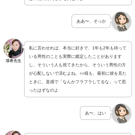
ああ〜、そっか
私に言わせれば、本当に好きで、1年も2年も待って
いる男性のことも実際に鑑定したことがあります
環希先生
し、そういう人も視てきたから、そういう男性の方
が心配しないで済むよね。○○様も、最初に彼を見た
ときに、直感で「なんかフラフラしてるな」って思
ったはずなのよ
あ〜、はい