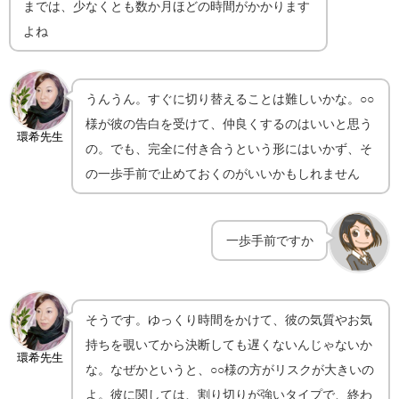
までは、少なくとも数か月ほどの時間がかかります
よね
うんうん。すぐに切り替えることは難しいかな。○○
様が彼の告白を受けて、仲良くするのはいいと思う
環希先生
の。でも、完全に付き合うという形にはいかず、そ
の一歩手前で止めておくのがいいかもしれません
一歩手前ですか
そうです。ゆっくり時間をかけて、彼の気質やお気
持ちを覗いてから決断しても遅くないんじゃないか
環希先生
な。なぜかというと、○○様の方がリスクが大きいの
よ。彼に関しては、割り切りが強いタイプで、終わ