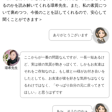
るのかを読み解いてくれる環希先生。また、私の素質につ
いて褒めつつ、今後のことを話してくれるので、安心して
聞くことができます＞
ありがとうございます
ここからが一番の問題なんですが、一長一短あるけ
ど、実は彼の気質が飽きっぽくて、しかもお友達は
環希先生
それをご存知なのよ。もし彼と○○様がお付き合いを
したとしても、お友達が彼を好きな気持ちはなくな
るわけではなく、「やっぱり自分の元に戻ってきて
ほしい」と思うはずです
あ〜、そうなのかぁ