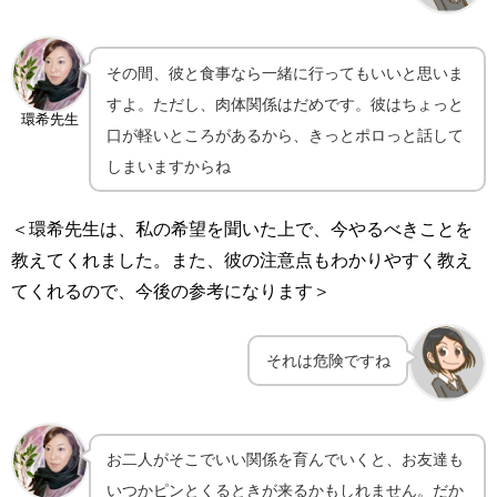
その間、彼と食事なら一緒に行ってもいいと思いま
すよ。ただし、肉体関係はだめです。彼はちょっと
環希先生
口が軽いところがあるから、きっとポロっと話して
しまいますからね
＜環希先生は、私の希望を聞いた上で、今やるべきことを
教えてくれました。また、彼の注意点もわかりやすく教え
てくれるので、今後の参考になります＞
それは危険ですね
お二人がそこでいい関係を育んでいくと、お友達も
いつかピンとくるときが来るかもしれません。だか