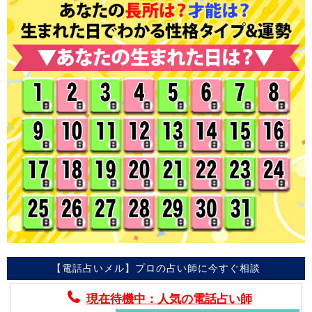
【電話占いメル】プロの占い師に今すぐ相談
現在待機中：人気の電話占い師