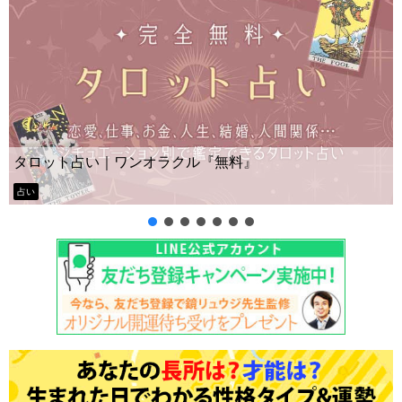
タロット占い｜ワンオラクル『無料』
占い