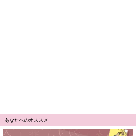
あなたへのオススメ