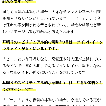
到来を表す」です。
同じく高音の耳鳴りの場合、大きなチャンスや幸せの到来
を知らせるサインだと言われています。「ピー」という音
は運命の扉が開かれる音とされていて、昇進や結婚など新
しいステージへ進む前触れと考えられます。
耳鳴りのスピリチュアル的な意味3つ目は「ツインレイ・ソ
ウルメイトが近くにいる」です。
「ピー」という耳鳴りなら、恋愛運や対人運が上昇してい
るサインで、運命の相手であるツインレイや、親友になれ
るソウルメイトが近くにいることを示しています。
耳鳴りのスピリチュアル的な意味4つ目は「注意や警告とし
てのサイン」です。
「ゴー」のような低音の耳鳴りの場合、今進んでいる道が