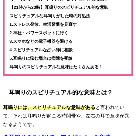
【21時から23時】耳鳴りのスピリチュアル的な意味
スピリチュアルな耳鳴りがした時の対処法
1.ストレス発散、生活習慣を見直す
2.神社・パワースポットに行く
3.スマホなどの電子機器を避ける
4.スピリチュアルな占い師に相談
5.耳鳴りに悩む場合は病院を受診
耳鳴りのスピリチュアルな意味はたくさんある！
耳鳴りのスピリチュアル的な意味とは？
耳鳴りには、スピリチュアルな意味がある
と言われてい
て、それは耳鳴りが起こる時間帯や、左右の耳で意味が異
なるようです。