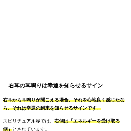
右耳の耳鳴りは幸運を知らせるサイン
右耳から耳鳴りが聞こえる場合、それを心地良く感じたな
ら、それは幸運の到来を知らせるサインです。
スピリチュアル界では、
右側は「エネルギーを受け取る
側」
とされています。