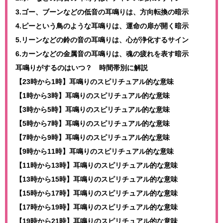
3.ゴー、ブーンなどの低音の耳鳴りは、方向転換の暗示
4.ピーという鳥のような耳鳴りは、運命の扉が開く暗示
5.リーンなどの鈴の音の耳鳴りは、心が浄化するサイン
6.カーンなどの金属音の耳鳴りは、魂の疲れを表す暗示
耳鳴りがするのはいつ？ 時間帯別に解説
【23時から1時】耳鳴りのスピリチュアル的な意味
【1時から3時】耳鳴りのスピリチュアル的な意味
【3時から5時】耳鳴りのスピリチュアル的な意味
【5時から7時】耳鳴りのスピリチュアル的な意味
【7時から9時】耳鳴りのスピリチュアル的な意味
【9時から11時】耳鳴りのスピリチュアル的な意味
【11時から13時】耳鳴りのスピリチュアル的な意味
【13時から15時】耳鳴りのスピリチュアル的な意味
【15時から17時】耳鳴りのスピリチュアル的な意味
【17時から19時】耳鳴りのスピリチュアル的な意味
【19時から21時】耳鳴りのスピリチュアル的な意味