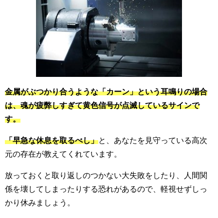
金属がぶつかり合うような「カーン」という耳鳴りの場合
は、魂が疲弊しすぎて黄色信号が点滅しているサインで
す。
「早急な休息を取るべし」
と、あなたを見守っている高次
元の存在が教えてくれています。
放っておくと取り返しのつかない大失敗をしたり、人間関
係を壊してしまったりする恐れがあるので、軽視せずしっ
かり休みましょう。