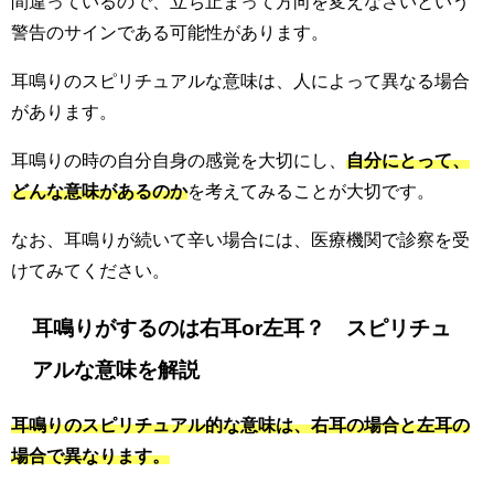
間違っているので、立ち止まって方向を変えなさいという
警告のサインである可能性があります。
耳鳴りのスピリチュアルな意味は、人によって異なる場合
があります。
耳鳴りの時の自分自身の感覚を大切にし、
自分にとって、
どんな意味があるのか
を考えてみることが大切です。
なお、耳鳴りが続いて辛い場合には、医療機関で診察を受
けてみてください。
耳鳴りがするのは右耳or左耳？ スピリチュ
アルな意味を解説
耳鳴りのスピリチュアル的な意味は、右耳の場合と左耳の
場合で異なります。