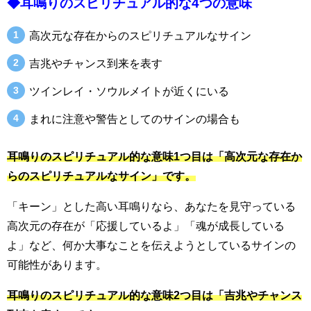
◆耳鳴りのスピリチュアル的な4つの意味
高次元な存在からのスピリチュアルなサイン
吉兆やチャンス到来を表す
ツインレイ・ソウルメイトが近くにいる
まれに注意や警告としてのサインの場合も
耳鳴りのスピリチュアル的な意味1つ目は「高次元な存在か
らのスピリチュアルなサイン」です。
「キーン」とした高い耳鳴りなら、あなたを見守っている
高次元の存在が「応援しているよ」「魂が成長している
よ」など、何か大事なことを伝えようとしているサインの
可能性があります。
耳鳴りのスピリチュアル的な意味2つ目は「吉兆やチャンス