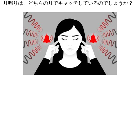
耳鳴りは、どちらの耳でキャッチしているのでしょうか？