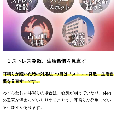
1.ストレス発散、生活習慣を見直す
耳鳴りが続いた時の対処法1つ目は「ストレス発散、生活習
慣を見直す」です。
わずらわしい耳鳴りの場合は、心身が弱っていたり、体内
の毒素が溜まっていたりすることで、耳鳴りが発生してい
る可能性があります。