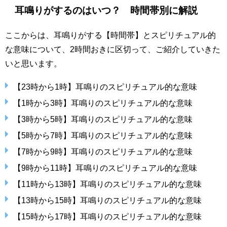
耳鳴りがするのはいつ？ 時間帯別に解説
ここからは、耳鳴りがする【時間帯】とスピリチュアル的
な意味について、2時間おきに区切って、ご紹介していきた
いと思います。
【23時から1時】耳鳴りのスピリチュアル的な意味
【1時から3時】耳鳴りのスピリチュアル的な意味
【3時から5時】耳鳴りのスピリチュアル的な意味
【5時から7時】耳鳴りのスピリチュアル的な意味
【7時から9時】耳鳴りのスピリチュアル的な意味
【9時から11時】耳鳴りのスピリチュアル的な意味
【11時から13時】耳鳴りのスピリチュアル的な意味
【13時から15時】耳鳴りのスピリチュアル的な意味
【15時から17時】耳鳴りのスピリチュアル的な意味