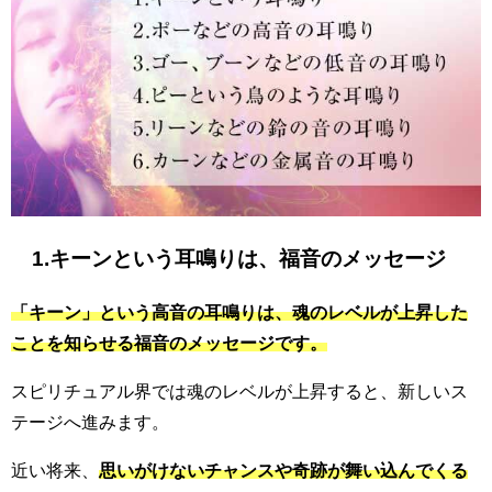
1.キーンという耳鳴りは、福音のメッセージ
「キーン」という高音の耳鳴りは、魂のレベルが上昇した
ことを知らせる福音のメッセージです。
スピリチュアル界では魂のレベルが上昇すると、新しいス
テージへ進みます。
近い将来、
思いがけないチャンスや奇跡が舞い込んでくる