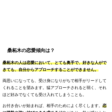
桑柘木の恋愛傾向は？
桑柘木の人は恋愛において、とても奥手で、好きな人がで
きても、自分からアプローチすることができません。
両思いになっても、受け身になりがちで相手がリードして
くれることを望みます。猛アプローチされると弱く、それ
ほど好みでなくても受け入れてしまうことも。
お付き合いが始まれば、相手のためによく尽くします。
恋