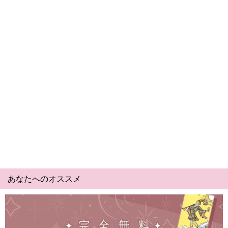
あなたへのオススメ