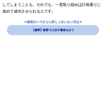
してしまうことも。それでも、一度取り組めば計画通りに
進めて成功させられる人です。
▼納音占いでさらに詳しく占いたい方は▼
【無料】納音で人生や運命を占う