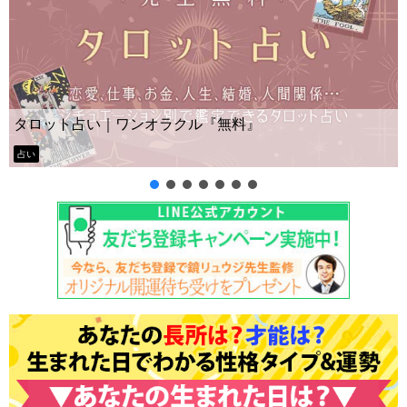
タロット占い｜ワンオラクル『無料』
占い