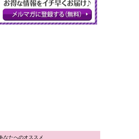
あなたへのオススメ