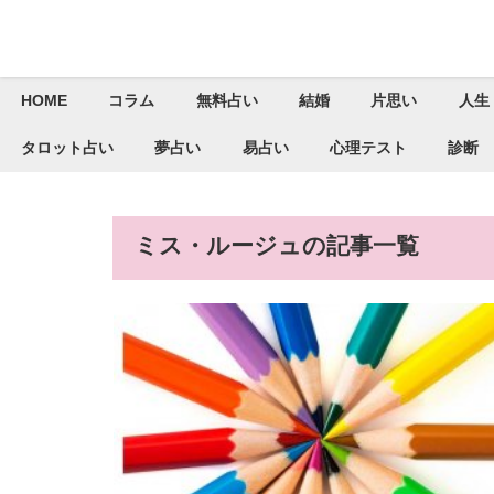
HOME
コラム
無料占い
結婚
片思い
人生
タロット占い
夢占い
易占い
心理テスト
診断
ミス・ルージュの記事一覧