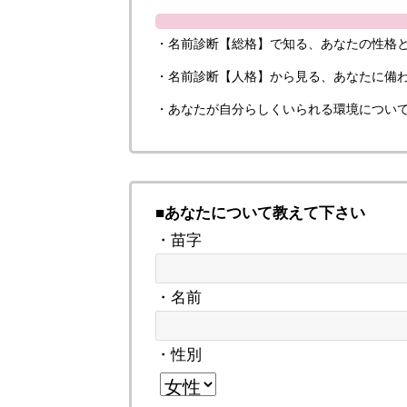
・名前診断【総格】で知る、あなたの性格
・名前診断【人格】から見る、あなたに備
・あなたが自分らしくいられる環境につい
■あなたについて教えて下さい
・苗字
・名前
・性別