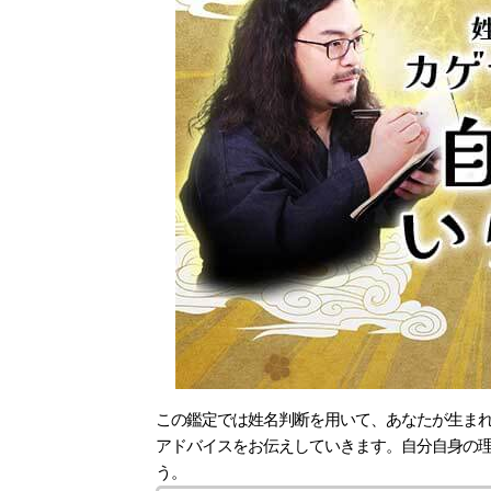
この鑑定では姓名判断を用いて、あなたが生ま
アドバイスをお伝えしていきます。自分自身の
う。