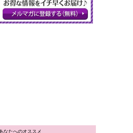
あなたへのオススメ