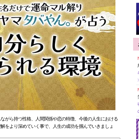
れながら持つ性格、人間関係や恋の特徴、今後の人生における
理解をより深めていく事で、人生の成功を掴んでいきましょ