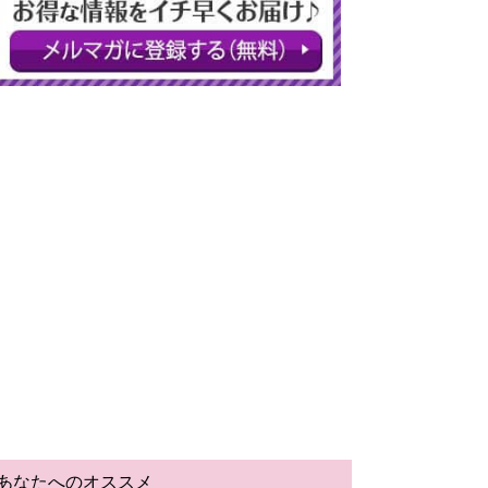
あなたへのオススメ