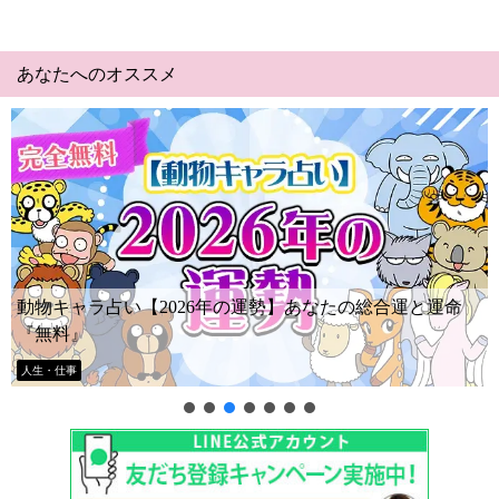
あなたへのオススメ
無料ホロスコープ作成
人生・仕事