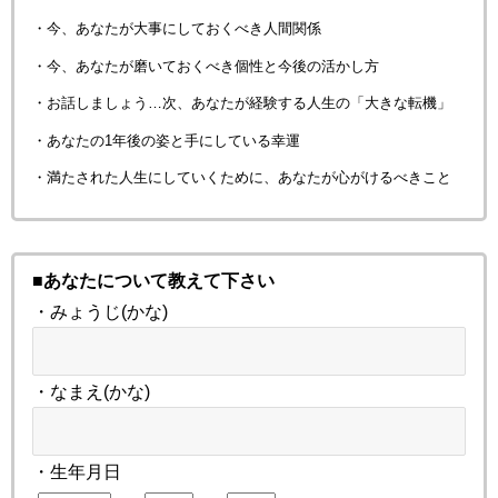
・今、あなたが大事にしておくべき人間関係
・今、あなたが磨いておくべき個性と今後の活かし方
・お話しましょう…次、あなたが経験する人生の「大きな転機」
・あなたの1年後の姿と手にしている幸運
・満たされた人生にしていくために、あなたが心がけるべきこと
■あなたについて教えて下さい
・みょうじ(かな)
・なまえ(かな)
・生年月日