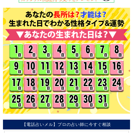
【電話占いメル】プロの占い師に今すぐ相談