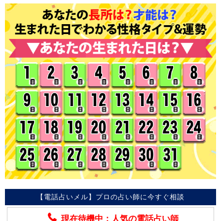
【電話占いメル】プロの占い師に今すぐ相談
現在待機中：人気の電話占い師