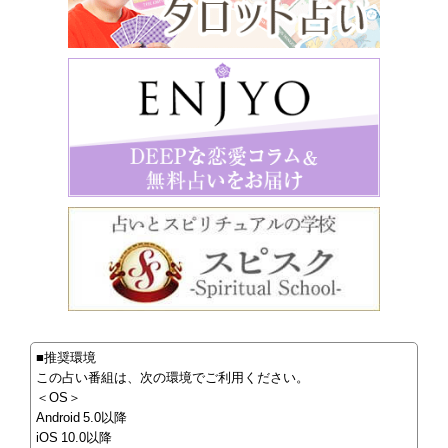
■推奨環境
この占い番組は、次の環境でご利用ください。
＜OS＞
Android 5.0以降
iOS 10.0以降