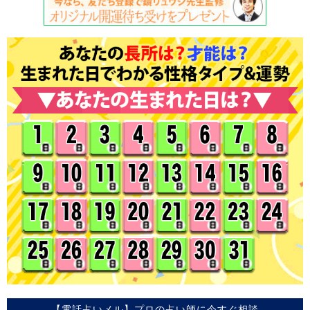
【電話占いメル】プロの占い師に今すぐ相談