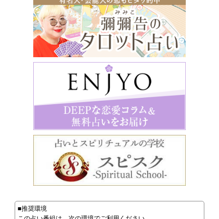
■推奨環境
この占い番組は、次の環境でご利用ください。