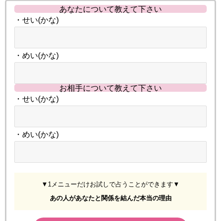
あなたについて教えて下さい
・せい(かな)
・めい(かな)
お相手について教えて下さい
・せい(かな)
・めい(かな)
▼1メニューだけお試しで占うことができます▼
あの人があなたと関係を結んだ本当の理由