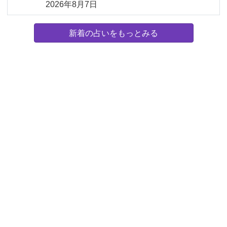
2026年8月7日
新着の占いをもっとみる