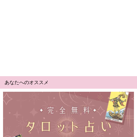
あなたへのオススメ