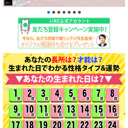
タロット占い