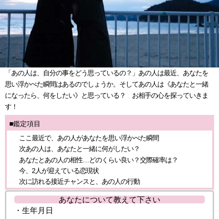
「あの人は、自分の事をどう思っているの？」あの人は最近、あなたを
思い浮かべた瞬間はあるのでしょうか。そしてあの人は《あなたと一緒
になったら、何をしたい》と思っている？ お相手の心を探っていきま
す！
■鑑定項目
ここ最近で、あの人があなたを思い浮かべた瞬間
次あの人は、あなたと一緒に何がしたい？
あなたとあの人の相性…どのくらい良い？交際確率は？
今、2人が迎えている恋現状
次に訪れる接近チャンスと、あの人の行動
あなたについて教えて下さい
・生年月日