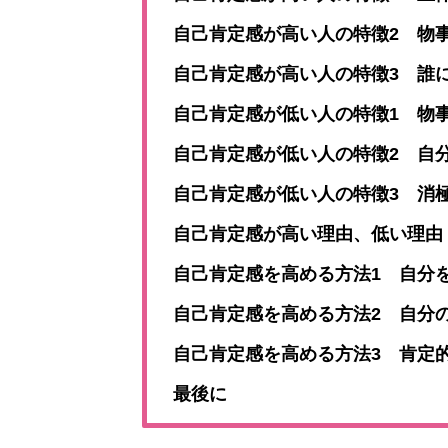
自己肯定感が高い人の特徴2 物
自己肯定感が高い人の特徴3 誰
自己肯定感が低い人の特徴1 物
自己肯定感が低い人の特徴2 自
自己肯定感が低い人の特徴3 消
自己肯定感が高い理由、低い理由
自己肯定感を高める方法1 自分
自己肯定感を高める方法2 自分
自己肯定感を高める方法3 肯定
最後に