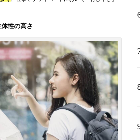
主体性の高さ