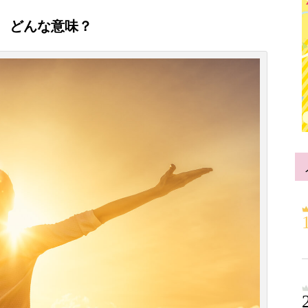
 どんな意味？