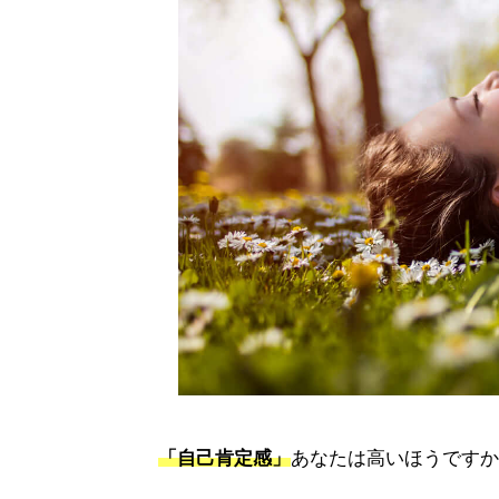
「自己肯定感」
あなたは高いほうですか