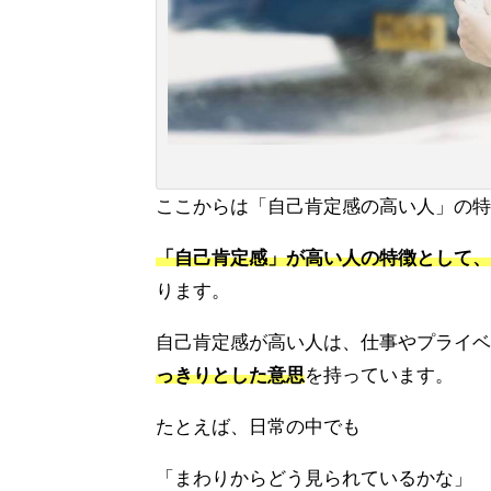
ここからは「自己肯定感の高い人」の特
「自己肯定感」が高い人の特徴として、
ります。
自己肯定感が高い人は、仕事やプライベ
っきりとした意思
を持っています。
たとえば、日常の中でも
「まわりからどう見られているかな」