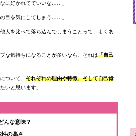
なに好かれてていいな……」
の目を気にしてしまう……」
他人を比べて落ち込んでしまうことって、よくあ
ブな気持ちになることが多いなら、それは
「自己
について、
それぞれの理由や特徴、そして自己肯
たいと思います。
どんな意味？
体性の高さ