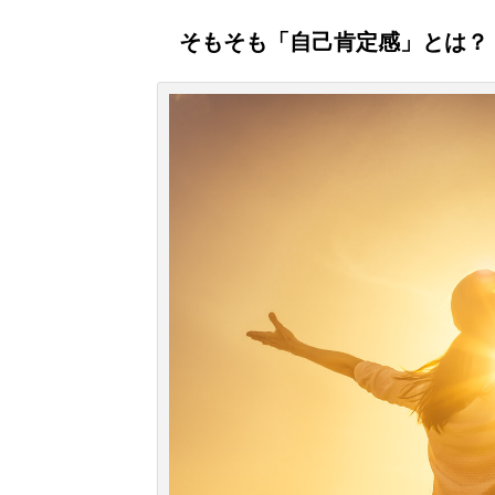
そもそも「自己肯定感」とは？