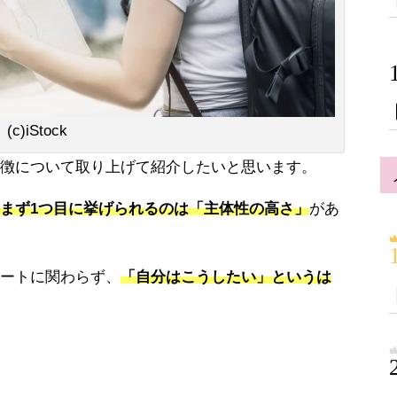
(c)iStock
徴について取り上げて紹介したいと思います。
まず1つ目に挙げられるのは「主体性の高さ」
があ
ートに関わらず、
「自分はこうしたい」というは