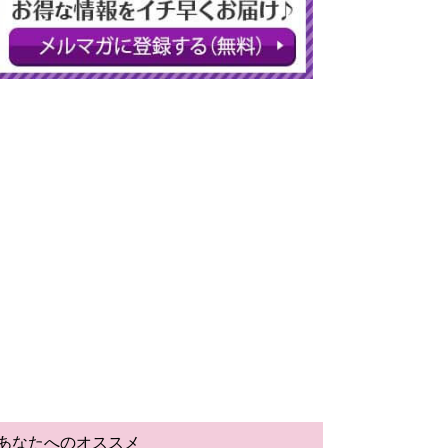
あなたへのオススメ