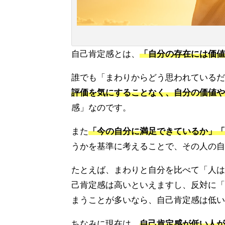
自己肯定感とは、
「自分の存在には価値
誰でも「まわりからどう思われているだ
評価を気にすることなく、自分の価値や
感」なのです。
また
「今の自分に満足できているか」「
うかを基準に考えることで、その人の自
たとえば、まわりと自分を比べて「人は
己肯定感は高いといえますし、反対に「
まうことが多いなら、自己肯定感は低い
ちなみに現在は、
自己肯定感が低い人が