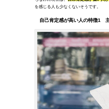
を感じる人も少なくないそうです。
自己肯定感が高い人の特徴1 