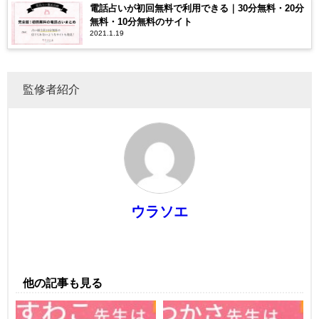
電話占いが初回無料で利用できる｜30分無料・20分
無料・10分無料のサイト
2021.1.19
監修者紹介
ウラソエ
他の記事も見る