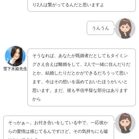
り2人は繋がってるんだと思いますよ
うんうん
そうなれば、あなたが既婚者だとしてもタイミン
グさえ合えば離婚をして、2人で一緒に住んだりだ
雪下氷姫先生
とか、結婚したりだとかができるだろうって思い
ます。今はその想いを温めておいたほうがいいと
思います。まだ、彼も半信半疑な部分はあります
から
そっかぁ～。お付き合いをしている中で、一応彼か
らの愛情は感じてるんですけど、その気持ちにも嘘