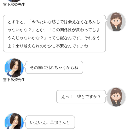
雪下氷姫先生
とすると、「今みたいな感じでは会えなくなるんじ
ゃないかな？」とか、「この関係性が変わってしま
うんじゃないかな？」って心配なんです。それをう
まく乗り越えられのか少し不安なんですよね
その前に別れちゃうかもね
雪下氷姫先生
えっ！ 彼とですか？
いえいえ。旦那さんと