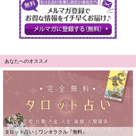
あなたへのオススメ
タロット占い｜ワンオラクル『無料』