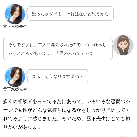
疑っちゃダメよ！それはないと思うから
雪下氷姫先生
そうですよね。主人に浮気されたので、つい疑っち
ゃうところがあって…。「男の人って」って
まぁ、そうなりますよね～
雪下氷姫先生
多くの相談者を占ってるだけあって、いろいろな恋愛のシ
ーンで女性がどんな気持ちになるかをしっかり把握してく
れてるように感じました。そのため、雪下先生はとても頼
りがいがあります