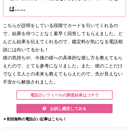
は……
こちらが説明をしている段階でカードを引いてくれるの
で、結果を待つことなく素早く回答してもらえました。ど
んどん結果を伝えてくれるので、鑑定料が気になる電話相
談には向いてるかも！
彼の気持ちや、今後の彼への具体的な接し方を教えてもら
えたので、とても参考になりました。また、彼のことだけ
でなく主人との未来も教えてもらえたので、先が見えない
不安から解放されました。
電話占いフィールの調査結果はコチラ
お試し鑑定してみる
▼初回無料の電話占い記事はこちら！