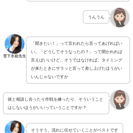
うんうん
「聞きたい！」って言われたら言ってあげればい
い。「どうしてそうなったの？」って聞かれれば
雪下氷姫先生
言えばいいけど、そうではなければ、タイミング
が来たときにサラッと言って差し上げたほうがい
いんじゃないですか
彼と相談し合ったり作戦を練ったり、そういうこと
はしないほうがいいっていうことですか？
そうそう。流れに任せていくことがベストです