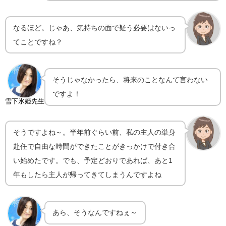
なるほど。じゃあ、気持ちの面で疑う必要はないっ
てことですね？
そうじゃなかったら、将来のことなんて言わない
ですよ！
雪下氷姫先生
そうですよね～。半年前ぐらい前、私の主人の単身
赴任で自由な時間ができたことがきっかけで付き合
い始めたです。でも、予定どおりであれば、あと1
年もしたら主人が帰ってきてしまうんですよね
あら、そうなんですねぇ～