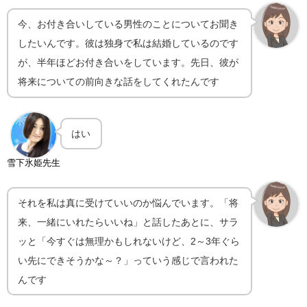
今、お付き合いしている男性のことについてお聞き
したいんです。彼は独身で私は結婚しているのです
が、半年ほどお付き合いをしています。先日、彼が
将来についての前向きな話をしてくれたんです
はい
雪下氷姫先生
それを私は真に受けていいのか悩んでいます。「将
来、一緒にいれたらいいね」と話したあとに、サラ
ッと「今すぐは無理かもしれないけど、2～3年ぐら
い先にできそうかな～？」っていう感じで言われた
んです