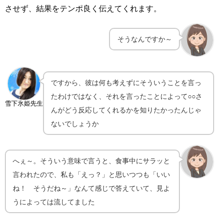
させず、結果をテンポ良く伝えてくれます。
そうなんですか～
ですから、彼は何も考えずにそういうことを言っ
たわけではなく、それを言ったことによって○○さ
雪下氷姫先生
んがどう反応してくれるかを知りたかったんじゃ
ないでしょうか
へぇ～。そういう意味で言うと、食事中にサラッと
言われたので、私も「えっ？」と思いつつも「いい
ね！ そうだね～」なんて感じで答えていて、見よ
うによっては流してました