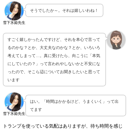
そうでしたか～。それは嬉しいわね！
雪下氷姫先生
すごく嬉しかったんですけど、それを本心で言って
るのかな？とか、大丈夫なのかな？とか、いろいろ
考えてしまって…。真に受けたら、向こうに「本気
にしていたの？」って言われやしないかと不安にな
ったので、そこら辺についてお聞きしたいと思って
います
はい。「時間はかかるけど、うまくいく」って出
てます
雪下氷姫先生
トランプを使っている気配はありますが、待ち時間を感じ