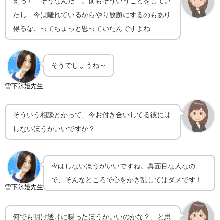
えっ！ そうなんだ…。前もそういうことをしてい
たし、今は離れているからやり放題にするのもあり
得るな、ってちょっと思っていたんですよね
そうでしょうね～
雪下氷姫先生
そういう相談とかって、今お付き合いしてる彼には
しないほうがいいですか？
今はしないほうがいいですね。真面目な人なの
で、そんなところで心をかき乱してはダメです！
雪下氷姫先生
何でも明け透けに喋ったほうがいいのかな？、と思