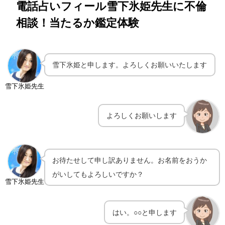
電話占いフィール雪下氷姫先生に不倫
相談！当たるか鑑定体験
雪下氷姫と申します。よろしくお願いいたします
雪下氷姫先生
よろしくお願いします
お待たせして申し訳ありません。お名前をおうか
がいしてもよろしいですか？
雪下氷姫先生
はい。○○と申します