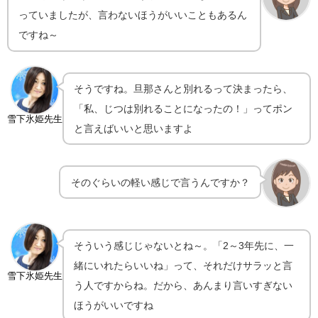
っていましたが、言わないほうがいいこともあるん
ですね～
そうですね。旦那さんと別れるって決まったら、
「私、じつは別れることになったの！」ってポン
雪下氷姫先生
と言えばいいと思いますよ
そのぐらいの軽い感じで言うんですか？
そういう感じじゃないとね～。「2～3年先に、一
緒にいれたらいいね」って、それだけサラッと言
雪下氷姫先生
う人ですからね。だから、あんまり言いすぎない
ほうがいいですね