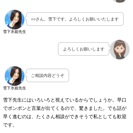
○○さん。雪下です。よろしくお願いいたします
雪下氷姫先生
よろしくお願いします
ご相談内容どうぞ
雪下氷姫先生
雪下先生にはいろいろと視えているからでしょうか。早口
でポンポンと言葉が出てくるので、驚きました。でも話が
早く進むのは、たくさん相談ができそうで私としても歓迎
です。