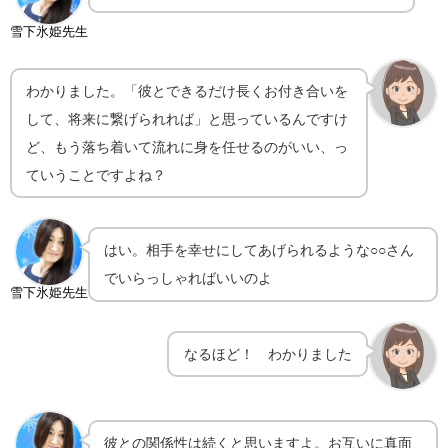
雪下氷姫先生
わかりました。「彼とできるだけ長くお付き合いを
して、将来に繋げられれば」と思っているんですけ
ど、もう落ち着いて流れに身を任せるのがいい、っ
ていうことですよね？
はい。相手を幸せにしてあげられるような○○さん
でいらっしゃればいいのよ
雪下氷姫先生
なるほど！ わかりました
彼との関係性は続くと思いますよ。お互いに真面