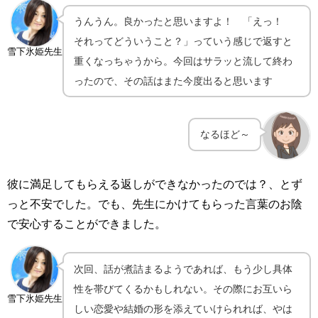
うんうん。良かったと思いますよ！ 「えっ！
それってどういうこと？」っていう感じで返すと
雪下氷姫先生
重くなっちゃうから。今回はサラッと流して終わ
ったので、その話はまた今度出ると思います
なるほど～
彼に満足してもらえる返しができなかったのでは？、とず
っと不安でした。でも、先生にかけてもらった言葉のお陰
で安心することができました。
次回、話が煮詰まるようであれば、もう少し具体
性を帯びてくるかもしれない。その際にお互いら
雪下氷姫先生
しい恋愛や結婚の形を添えていけられれば、やは