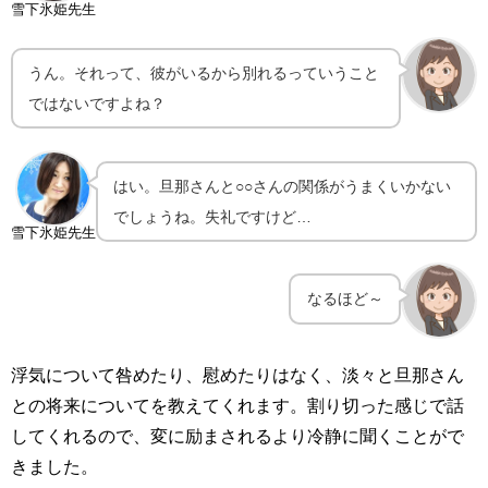
雪下氷姫先生
うん。それって、彼がいるから別れるっていうこと
ではないですよね？
はい。旦那さんと○○さんの関係がうまくいかない
でしょうね。失礼ですけど…
雪下氷姫先生
なるほど～
浮気について咎めたり、慰めたりはなく、淡々と旦那さん
との将来についてを教えてくれます。割り切った感じで話
してくれるので、変に励まされるより冷静に聞くことがで
きました。