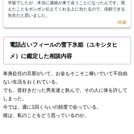
半疑でしたが、本当に連絡が来て会うことになったんです。視
えたことをポンポン伝えてくれる上に当たるので、信頼できる
先生だと思いました。
36歳
電話占いフィールの雪下氷姫（ユキシタヒ
メ）に鑑定した相談内容
単身赴任の旦那がいて、お金もそこそこ稼いでいて不自由
ない生活をおくれている。
でも、昔好きだった男友達と飲んで、その人に体を許して
しまった。
今では、週に1回くらいの頻度で会っている。
彼は、私のことをどう思っているのか。