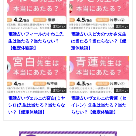
電話占い
電話占い
電話占いフィールのすわこ先
電話占いスピカのつかさ先生
生は当たる？当たらない？
は当たる？当たらない？【鑑
【鑑定体験談】
定体験談】
電話占い
電話占い
電話占いヴェルニの宮白(ミヤ
電話占いヴェルニの青蓮（セ
シロ)先生は当たる？当たらな
イレン）先生は当たる？当た
い？【鑑定体験談】
らない？【鑑定体験談】