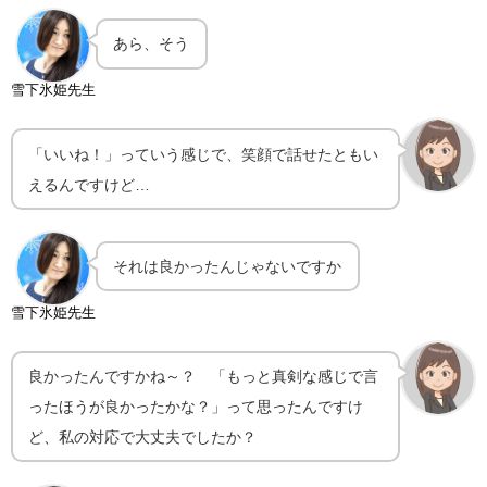
あら、そう
雪下氷姫先生
「いいね！」っていう感じで、笑顔で話せたともい
えるんですけど…
それは良かったんじゃないですか
雪下氷姫先生
良かったんですかね～？ 「もっと真剣な感じで言
ったほうが良かったかな？」って思ったんですけ
ど、私の対応で大丈夫でしたか？