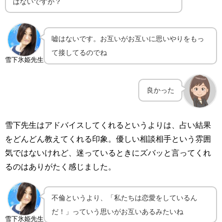
はないですか？
嘘はないです。お互いがお互いに思いやりをもっ
て接してるのでね
雪下氷姫先生
良かった
雪下先生はアドバイスしてくれるというよりは、占い結果
をどんどん教えてくれる印象。優しい相談相手という雰囲
気ではないけれど、迷っているときにズバッと言ってくれ
るのはありがたく感じました。
不倫というより、「私たちは恋愛をしているん
だ！」っていう思いがお互いあるみたいね
雪下氷姫先生