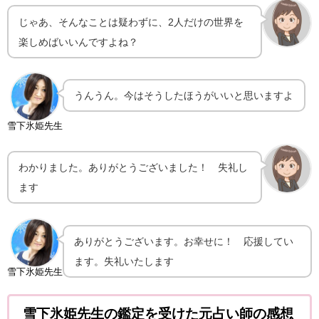
じゃあ、そんなことは疑わずに、2人だけの世界を
楽しめばいいんですよね？
うんうん。今はそうしたほうがいいと思いますよ
雪下氷姫先生
わかりました。ありがとうございました！ 失礼し
ます
ありがとうございます。お幸せに！ 応援してい
ます。失礼いたします
雪下氷姫先生
雪下氷姫先生の鑑定を受けた元占い師の感想