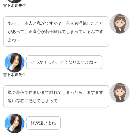
雪下氷姫先生
あっ！ 主人と私がですか？ 主人も浮気したこと
があって、正直心が若干離れてしまっているんです
よね～
そっかそっか。そうなりますよね～
雪下氷姫先生
単身赴任で住まいまで離れてしまったら、ますます
遠い存在に感じてしまって
縁が遠いよね