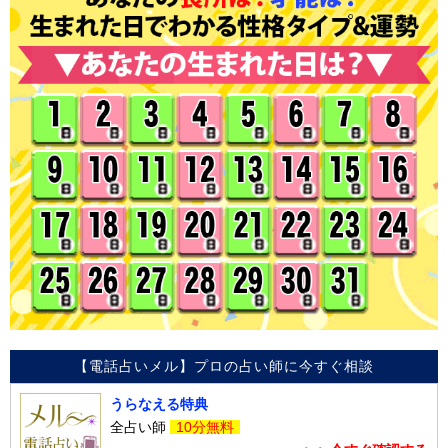
【電話占いメル】プロの占い師に今すぐ相談
うらなえる特典
全占い師
10分無料