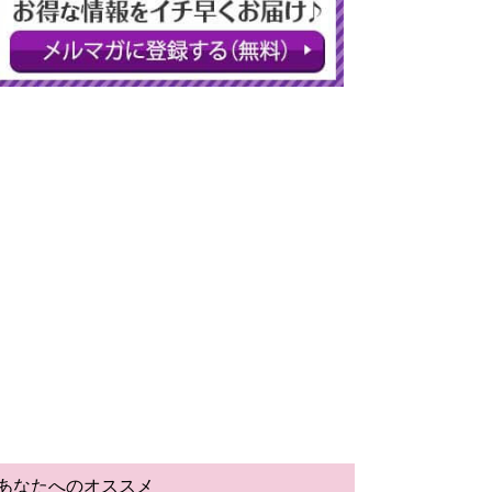
あなたへのオススメ