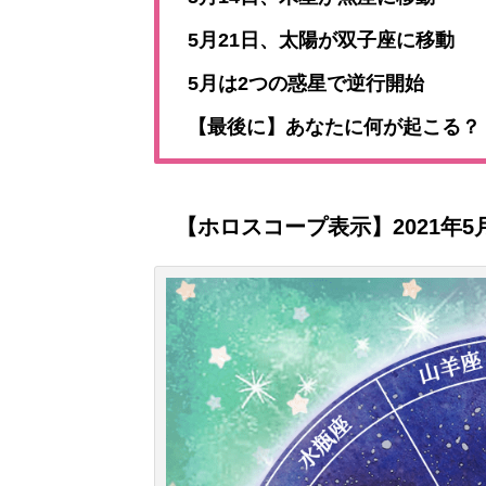
5月21日、太陽が双子座に移動
5月は2つの惑星で逆行開始
【最後に】あなたに何が起こる？
【ホロスコープ表示】2021年