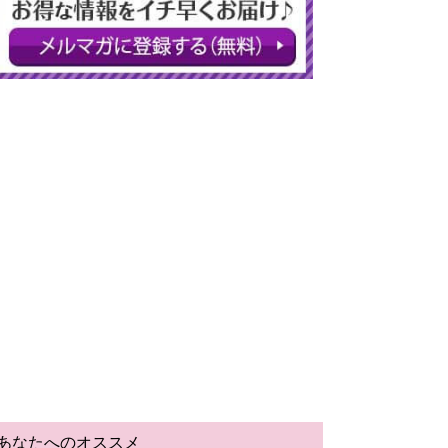
あなたへのオススメ