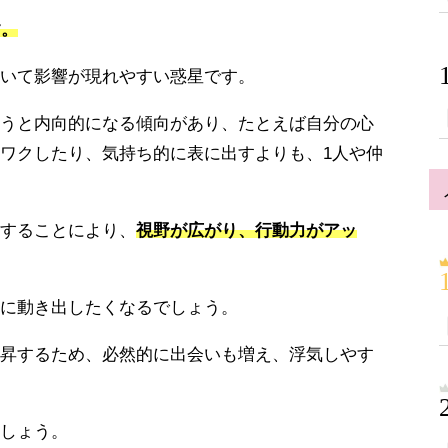
す。
いて影響が現れやすい惑星です。
うと内向的になる傾向があり、たとえば自分の心
ワクしたり、気持ち的に表に出すよりも、1人や仲
することにより、
視野が広がり、行動力がアッ
に動き出したくなるでしょう。
昇するため、必然的に出会いも増え、浮気しやす
しょう。