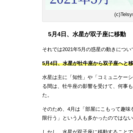
(c)Tels
5月4日、水星が双子座に移動
それでは2021年5月の惑星の動きにつ
5月4日、水星が牡牛座から双子座へと
水星は主に「知性」や「コミュニケーシ
る間は、牡牛座の影響を受けて、何事も
た。
そのため、4月は「部屋にこもって趣味
限行う」という人も多かったのではない
しかし、水星が双子座に移動することで