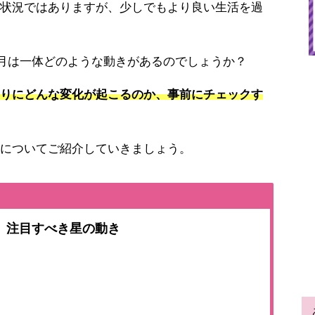
状況ではありますが、少しでもより良い生活を過
今月は一体どのような動きがあるのでしょうか？
りにどんな変化が起こるのか、事前にチェックす
についてご紹介していきましょう。
月、注目すべき星の動き