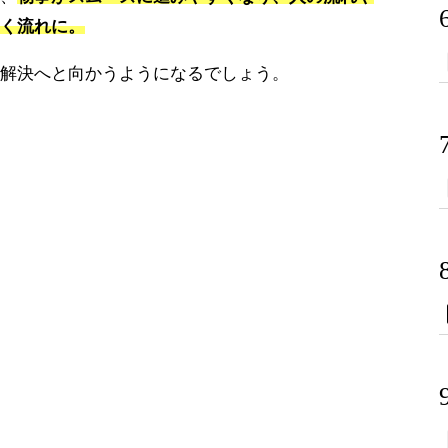
く流れに。
解決へと向かうようになるでしょう。