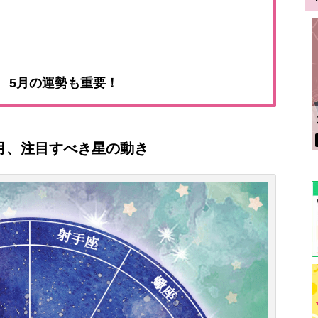
 5月の運勢も重要！
5月、注目すべき星の動き