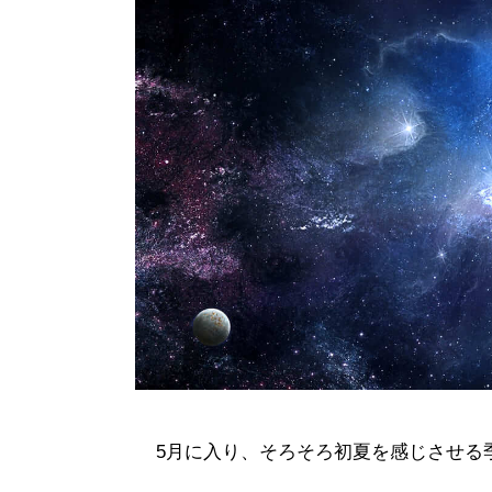
5月に入り、そろそろ初夏を感じさせる