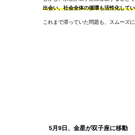
出会い、社会全体の循環も活性化してい
これまで滞っていた問題も、スムーズに
5月9日、金星が双子座に移動