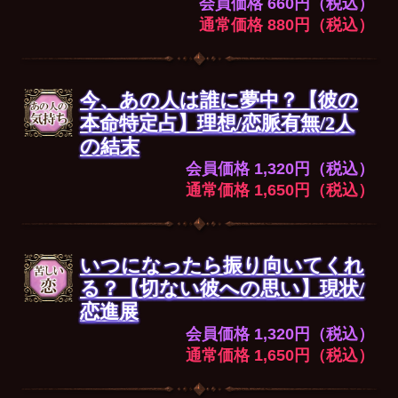
会員価格 660円（税込）
通常価格 880円（税込）
今、あの人は誰に夢中？【彼の
本命特定占】理想/恋脈有無/2人
の結末
会員価格 1,320円（税込）
通常価格 1,650円（税込）
いつになったら振り向いてくれ
る？【切ない彼への思い】現状/
恋進展
会員価格 1,320円（税込）
通常価格 1,650円（税込）