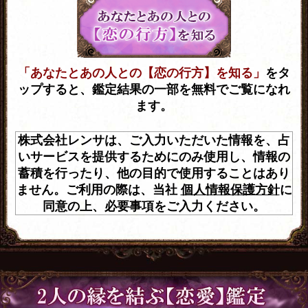
「あなたとあの人との【恋の行方】を知る」
をタ
ップすると、鑑定結果の一部を無料でご覧になれ
ます。
株式会社レンサは、ご入力いただいた情報を、占
いサービスを提供するためにのみ使用し、情報の
蓄積を行ったり、他の目的で使用することはあり
ません。ご利用の際は、当社
個人情報保護方針
に
同意の上、必要事項をご入力ください。