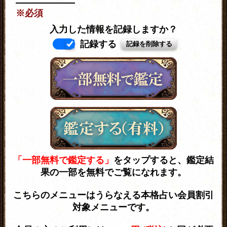
※必須
入力した情報を記録しますか？
記録する
「一部無料で鑑定する」
をタップすると、鑑定結
果の一部を無料でご覧になれます。
こちらのメニューはうらなえる本格占い会員割引
対象メニューです。