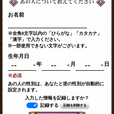
お名前
※全角8文字以内の「ひらがな」「カタカナ」
「漢字」で入力ください。
※一部使用できない文字がございます。
生年月日
年
月
日
※必須
あの人の性別は、あなたと逆の性別が自動的に
設定されます。
入力した情報を記録しますか？
記録する