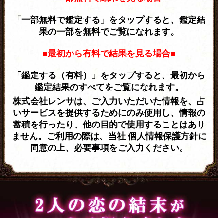
「一部無料で鑑定する」をタップすると、鑑定結
果の一部を無料でご覧になれます。
■最初から有料で結果を見る場合■
「鑑定する（有料）」をタップすると、最初から
鑑定結果のすべてをご覧になれます。
株式会社レンサは、ご入力いただいた情報を、占
いサービスを提供するためにのみ使用し、情報の
蓄積を行ったり、他の目的で使用することはあり
ません。ご利用の際は、当社
個人情報保護方針
に
同意の上、必要事項をご入力ください。