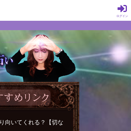
ログイン
振り向いてくれる？【切な