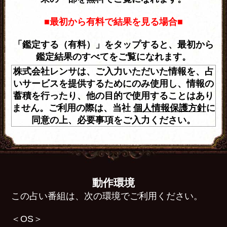
■最初から有料で結果を見る場合■
「鑑定する（有料）」をタップすると、最初から
鑑定結果のすべてをご覧になれます。
株式会社レンサは、ご入力いただいた情報を、占
いサービスを提供するためにのみ使用し、情報の
蓄積を行ったり、他の目的で使用することはあり
ません。ご利用の際は、当社
個人情報保護方針
に
同意の上、必要事項をご入力ください。
動作環境
この占い番組は、次の環境でご利用ください。
＜OS＞