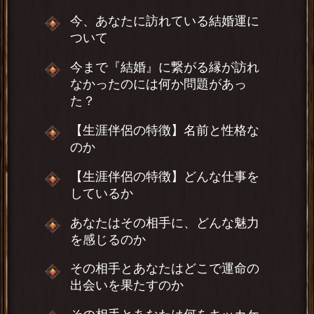
今、あなたに訪れている結婚運に
ついて
今まで『結婚』に繋がる縁が訪れ
なかったのには何か問題があっ
た？
【生涯伴侶の特徴】名前と性格な
のか
【生涯伴侶の特徴】どんな仕事を
しているか
あなたはその相手に、どんな魅力
を感じるのか
その相手とあなたはどこで運命の
出会いを果たすのか