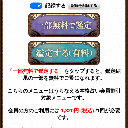
記録する
「一部無料で鑑定する」
をタップすると、鑑定結
果の一部を無料でご覧になれます。
こちらのメニューはうらなえる本格占い会員割引
対象メニューです。
会員の方のご利用には
1,320円 (税込)
/1回が必要
です。