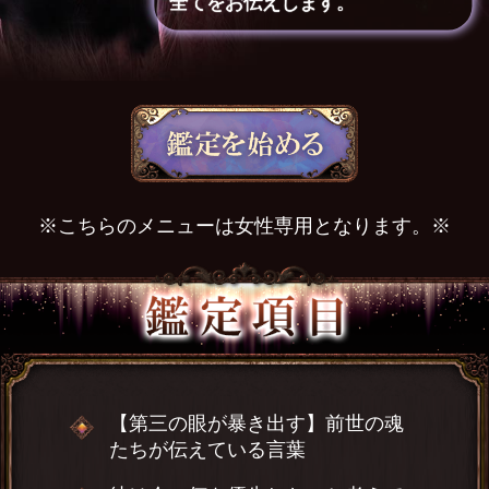
全てをお伝えします。
※こちらのメニューは女性専用となります。※
【第三の眼が暴き出す】前世の魂
たちが伝えている言葉