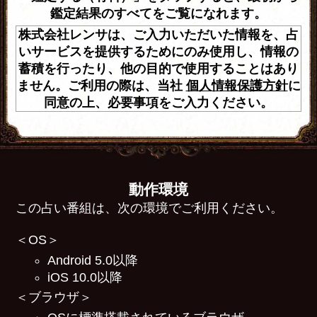
鑑定結果のすべてをご覧になれます。
株式会社レンサは、ご入力いただいた情報を、占
いサービスを提供するためにのみ使用し、情報の
蓄積を行ったり、他の目的で使用することはあり
ません。ご利用の際は、当社
個人情報保護方針
に
同意の上、必要事項をご入力ください。
動作環境
この占い番組は、次の環境でご利用ください。
＜OS＞
Android 5.0以降
iOS 10.0以降
＜ブラウザ＞