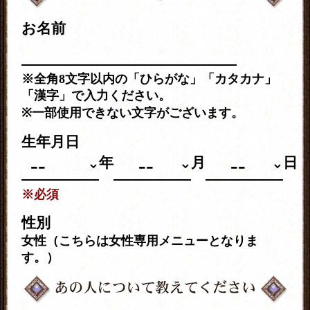
お名前
※全角8文字以内の「ひらがな」「カタカナ」
「漢字」で入力ください。
※一部使用できない文字がございます。
生年月日
年
月
日
※必須
性別
女性（こちらは女性専用メニューとなりま
す。）