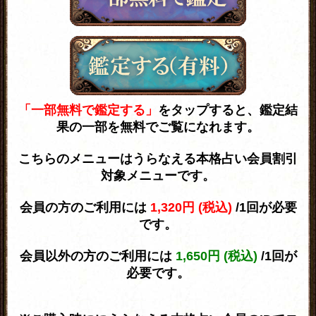
「一部無料で鑑定する」
をタップすると、鑑定結
果の一部を無料でご覧になれます。
こちらのメニューはうらなえる本格占い会員割引
対象メニューです。
会員の方のご利用には
1,320円 (税込)
/1回が必要
です。
会員以外の方のご利用には
1,650円 (税込)
/1回が
必要です。