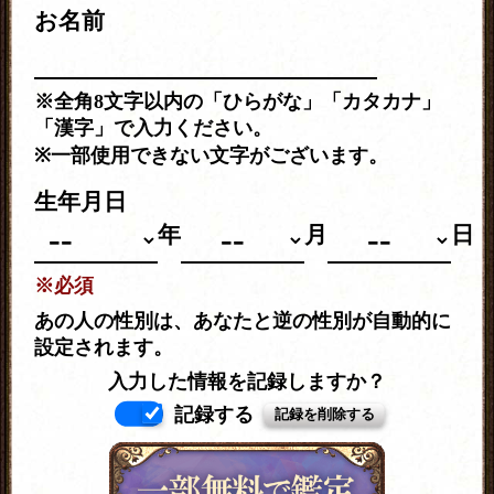
お名前
※全角8文字以内の「ひらがな」「カタカナ」
「漢字」で入力ください。
※一部使用できない文字がございます。
生年月日
年
月
日
※必須
あの人の性別は、あなたと逆の性別が自動的に
設定されます。
入力した情報を記録しますか？
記録する