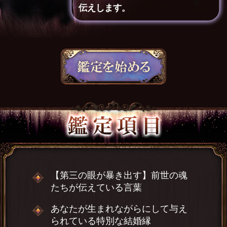
伝えします。
【第三の眼が暴き出す】前世の魂
たちが伝えている言葉
あなたが生まれながらにして与え
られている特別な結婚縁