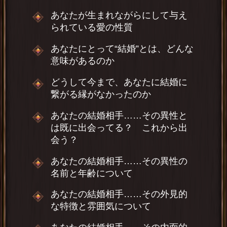
あなたが生まれながらにして与え
られている愛の性質
あなたにとって“結婚”とは、どんな
意味があるのか
どうして今まで、あなたに結婚に
繋がる縁がなかったのか
あなたの結婚相手……その異性と
は既に出会ってる？ これから出
会う？
あなたの結婚相手……その異性の
名前と年齢について
あなたの結婚相手……その外見的
な特徴と雰囲気について