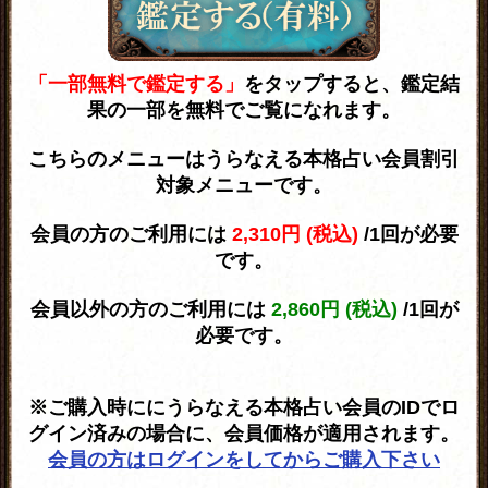
「一部無料で鑑定する」
をタップすると、鑑定結
果の一部を無料でご覧になれます。
こちらのメニューはうらなえる本格占い会員割引
対象メニューです。
会員の方のご利用には
2,310円 (税込)
/1回が必要
です。
会員以外の方のご利用には
2,860円 (税込)
/1回が
必要です。
※ご購入時ににうらなえる本格占い会員のIDでロ
グイン済みの場合に、会員価格が適用されます。
会員の方はログインをしてからご購入下さい