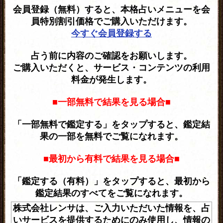
会員登録（無料）すると、本格占いメニューを会
員特別割引価格でご購入いただけます。
今すぐ会員登録する
占う前に内容のご確認をお願いします。
ご購入いただくと、サービス・コンテンツの利用
料金が発生します。
■一部無料で結果を見る場合■
「一部無料で鑑定する」をタップすると、鑑定結
果の一部を無料でご覧になれます。
■最初から有料で結果を見る場合■
「鑑定する（有料）」をタップすると、最初から
鑑定結果のすべてをご覧になれます。
株式会社レンサは、ご入力いただいた情報を、占
いサービスを提供するためにのみ使用し、情報の