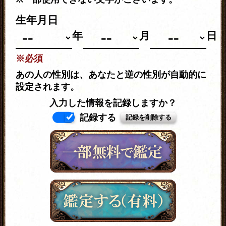
生年月日
年
月
日
※必須
あの人の性別は、あなたと逆の性別が自動的に
設定されます。
入力した情報を記録しますか？
記録する