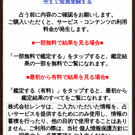
今すぐ会員登録する
占う前に内容のご確認をお願いします。
ご購入いただくと、サービス・コンテンツの利用
料金が発生します。
■一部無料で結果を見る場合■
「一部無料で鑑定する」をタップすると、鑑定結
果の一部を無料でご覧になれます。
■最初から有料で結果を見る場合■
「鑑定する（有料）」をタップすると、最初から
鑑定結果のすべてをご覧になれます。
株式会社レンサは、ご入力いただいた情報を、占
いサービスを提供するためにのみ使用し、情報の
蓄積を行ったり、他の目的で使用することはあり
ません。ご利用の際は、当社
個人情報保護方針
に