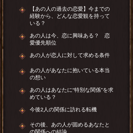
【あの人の過去の恋愛】今までの
経験から、どんな恋愛観を持って
いる？
あの人は今、恋に興味ある？ 恋
愛優先順位
あの人が恋人に対して求める条件
あの人があなたに抱いている本当
の想い
あの人はあなたに“特別な関係”を求
めている？
今後2人の関係に訪れる転機
その後、あの人が固めるあなたと
の関係への結論