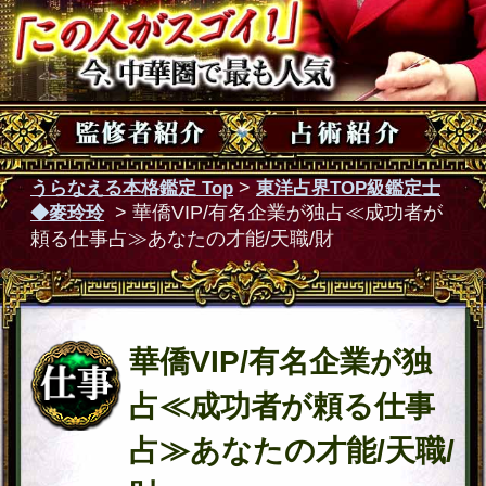
◆麥玲玲
>
華僑VIP/有名企業が独占≪成功者が
頼る仕事占≫あなたの才能/天職/財
華僑VIP/有名企業が独
占≪成功者が頼る仕事
占≫あなたの才能/天職/
財
華僑VIP、世界有力企業のTOPが信奉
する≪飛躍・成功に最も近い究極仕
事占≫あなたが秘める才能、仕事の
向き不向き、得る財、そして今後開
花する能力と収める成功の全てを、
あなたに開示します。
彼女の一言で芸能界・政財界・富豪が動く！ 世界の一流企業/VIPが実生活に取り入れ
る“成就・成功に一番近い占い”を体感下さい。