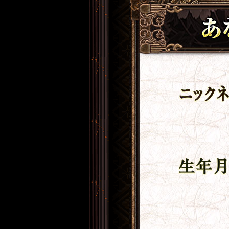
ニックネーム
生年月日