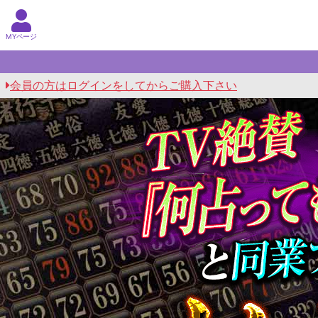
MYページ
会員の方はログインをしてからご購入下さい