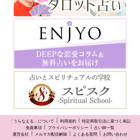
「うらなえる」について
利用規約
特定商取引法に基づく表記
免責事項
プライバシーポリシー
占い師一覧
運営会社
メルマガ配信解除
よくある質問
お問い合わせ