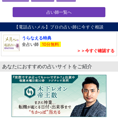
占い師一覧へ
【電話占いメル】プロの占い師に今すぐ相談
うらなえる特典
全占い師
10分無料
＞＞今すぐ確認する
あなたにおすすめの占いサイトをご紹介