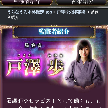
看護師やセラピストとして働くも、も
っと辛い気持ちを抱える人の心のケア
をしたいと導かれるように陰陽師に弟
子入りを果たす。
すべき人生修業は過去世で全て終えて
いることを師匠や他の霊能者から聞か
され、霊能力を今世で開花させるため
修行に励む。
ある時、イザナミノ命から「よきこと
をしておる」とお告げを聞く。その言
葉を授かり、霊能者として本格的に進
むことを決意。