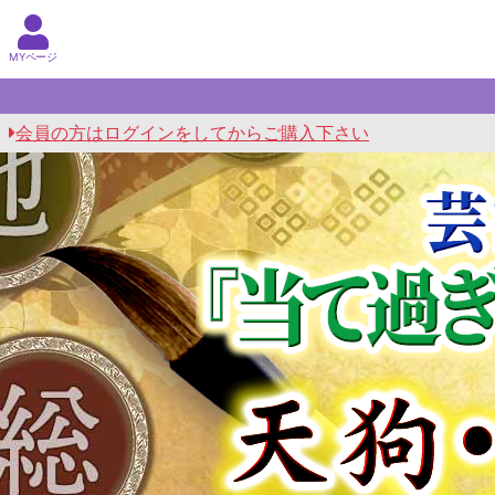
MYページ
会員の方はログインをしてからご購入下さい