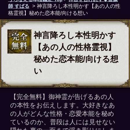
秘めた恋本能/向ける想
い
【完全無料】御神霊が告げるあの人
の本性をお伝えします。大好きなあ
の人がどんな性格・恋愛本能を秘め
ているのか、普段は人には見せない
隠れた裏の一面まで浮き彫りにしま
す。あなたに向ける恋心まで明かし
ます。