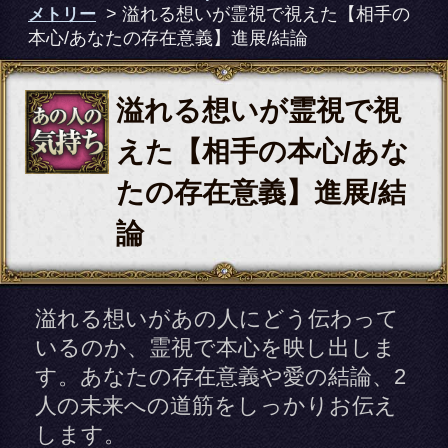
たの存在意義】進展/結
論
溢れる想いがあの人にどう伝わって
いるのか、霊視で本心を映し出しま
す。あなたの存在意義や愛の結論、2
人の未来への道筋をしっかりお伝え
します。