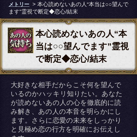
で断定◆恋心/結末
大好きな相手だからこそ何を望んで
いるのかハッキリ知りたい。あなた
が読めないあの人の心を徹底的に読
み解き、あの人の本音を明らかにし
ます。さらに恋愛の未来をしっかり
と見極め恋の行方を明確にお伝えし
ます。