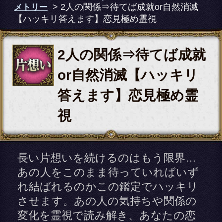
答えます】恋見極め霊
視
長い片想いを続けるのはもう限界…
あの人をこのまま待っていればいず
れ結ばれるのかこの鑑定でハッキリ
させます。あの人の気持ちや関係の
変化を霊視で読み解き、あなたの恋
愛の迷いを解消させていただきま
す。