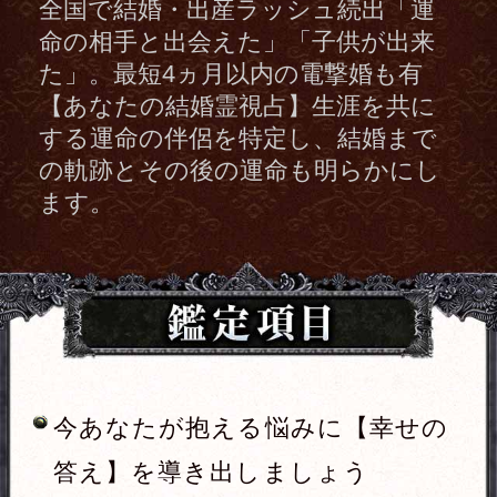
今あなたが抱える悩みに【幸せの
答え】を導き出しましょう
今結婚した場合、あなたの人生は
どう変わる？
あなたの結婚相手の顔立ちと目印
にすべき特徴
直近で、その人とあなたが最初に
接近する時期
あなたの結婚相手が今大切にして
いるもの
夫婦の顔/親の顔として……あなた
が秘める「結婚相手としての魅