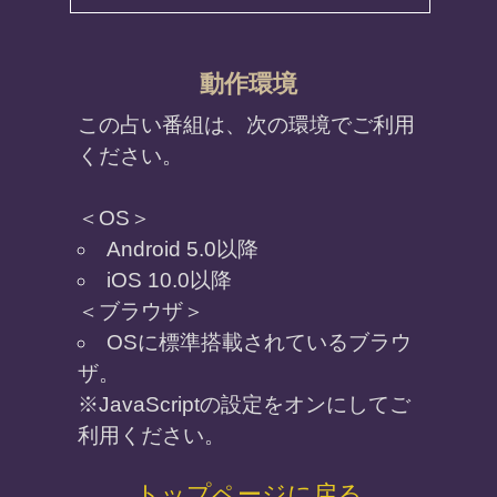
運営会社
メルマガ配信解除
よくある質問
お問い合わせ
(C) Telsys Network CO.,LTD.