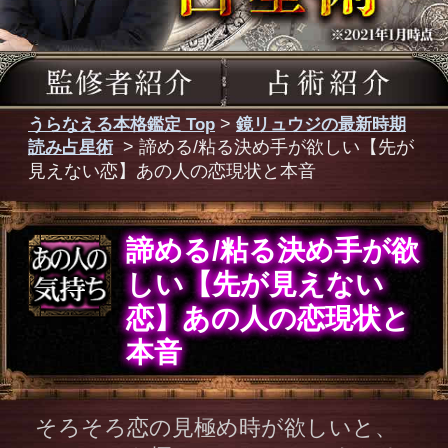
諦める/粘る決め手が欲
しい【先が見えない
恋】あの人の恋現状と
本音
そろそろ恋の見極め時が欲しいと、
きっかけを探していたのではありま
せんか？ あの人があなたに対して
どこまで本気なのか、恋を進める覚
悟ができているのかについて見てい
きます。目を逸らさず御覧下さい。