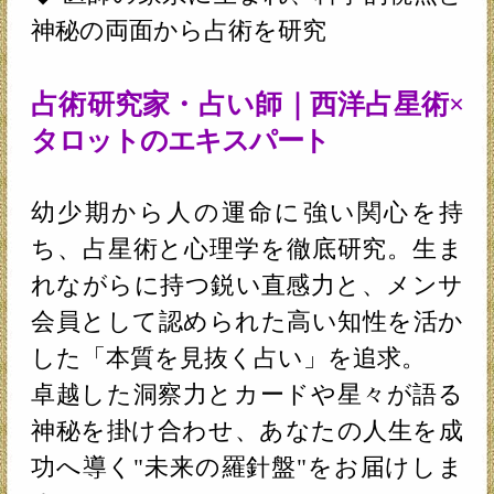
神秘を掛け合わせ、あなたの人生を成
功へ導く"未来の羅針盤"をお届けしま
す。
■テレビ出演履歴■
・「13時間生放送占い師最強No1決定
戦」（AbemaTV）
・「いたくろむらせのオンとオフ」出
演（テレビ埼玉）
・「FC東京コネクト」出演（TOKYO
MX）
■執筆履歴■
・恋愛メディア「恋愛up」コラム執筆
（ライター名：依奈ミリサ）
・「マイナビウーマン」
恋愛運・仕事運に関する記事を執筆
■講師活動■