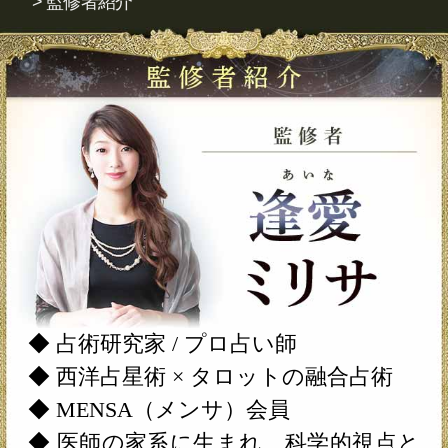
◆ 占術研究家 / プロ占い師
◆ 西洋占星術 × タロットの融合占術
◆ MENSA（メンサ）会員
◆ 医師の家系に生まれ、科学的視点と
神秘の両面から占術を研究
占術研究家・占い師｜西洋占星術×
タロットのエキスパート
幼少期から人の運命に強い関心を持
ち、占星術と心理学を徹底研究。生ま
れながらに持つ鋭い直感力と、メンサ
会員として認められた高い知性を活か
した「本質を見抜く占い」を追求。
卓越した洞察力とカードや星々が語る