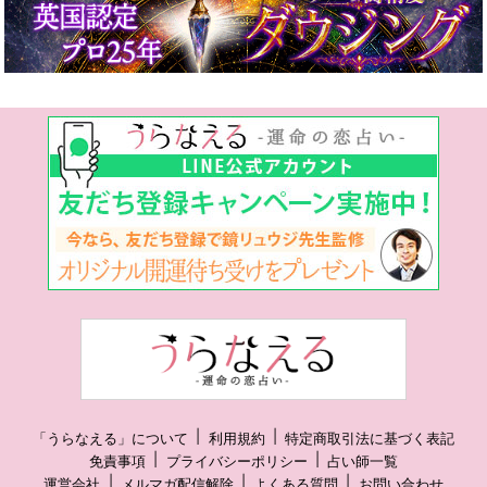
「うらなえる」について
利用規約
特定商取引法に基づく表記
免責事項
プライバシーポリシー
占い師一覧
運営会社
メルマガ配信解除
よくある質問
お問い合わせ