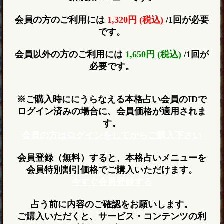
会員の方のご利用には
1,320円 (税込)
/1回が必要
です。
会員以外の方のご利用には
1,650円 (税込)
/1回が
必要です。
※ご購入時ににうらなえる本格占い会員のIDで
ログイン済みの場合に、会員価格が適用されま
す。
会員の方はログインをしてからご購入下さい
会員登録（無料）すると、本格占いメニューを
会員特別割引価格でご購入いただけます。
今すぐ会員登録する
占う前に内容のご確認をお願いします。
ご購入いただくと、サービス・コンテンツの利