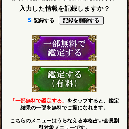
入力した情報を記録しますか？
記録する
「一部無料で鑑定する」
をタップすると、鑑定
結果の一部を無料でご覧になれます。
こちらのメニューはうらなえる本格占い会員割
引対象メニューです。