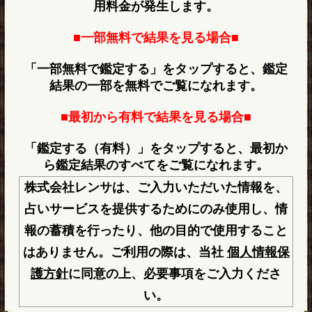
用料金が発生します。
■一部無料で結果を見る場合■
「一部無料で鑑定する」をタップすると、鑑定
結果の一部を無料でご覧になれます。
■最初から有料で結果を見る場合■
「鑑定する（有料）」をタップすると、最初か
ら鑑定結果のすべてをご覧になれます。
株式会社レンサは、ご入力いただいた情報を、
占いサービスを提供するためにのみ使用し、情
報の蓄積を行ったり、他の目的で使用すること
はありません。ご利用の際は、当社
個人情報保
護方針
に同意の上、必要事項をご入力くださ
い。