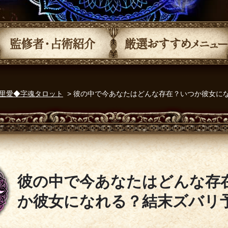
里愛◆字魂タロット
> 彼の中で今あなたはどんな存在？いつか彼女に
彼の中で今あなたはどんな存
か彼女になれる？結末ズバリ