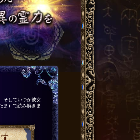
 そしていつか彼女
たま）で読み解きま