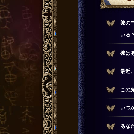
彼の
いる
彼は
最近
この
いつ
あな