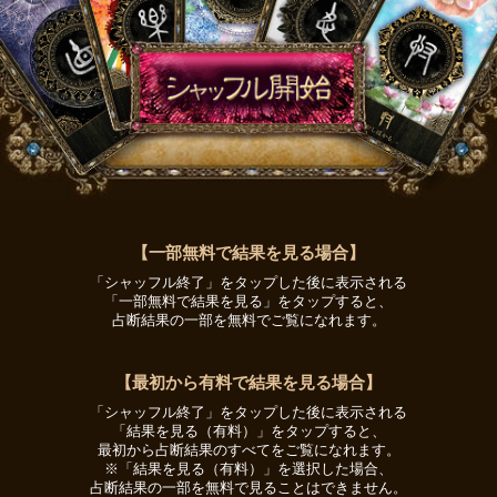
【一部無料で結果を見る場合】
「シャッフル終了」をタップした後に表示される
「一部無料で結果を見る」をタップすると、
占断結果の一部を無料でご覧になれます。
【最初から有料で結果を見る場合】
「シャッフル終了」をタップした後に表示される
「結果を見る（有料）」をタップすると、
最初から占断結果のすべてをご覧になれます。
※「結果を見る（有料）」を選択した場合、
占断結果の一部を無料で見ることはできません。