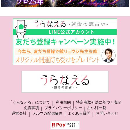
「うらなえる」について
利用規約
特定商取引法に基づく表記
免責事項
プライバシーポリシー
占い師一覧
運営会社
メルマガ配信解除
よくある質問
お問い合わせ