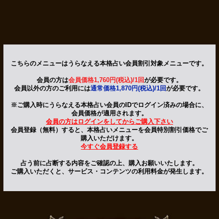
こちらのメニューはうらなえる本格占い会員割引対象メニューです。
会員の方は
会員価格1,760円(税込)/1回
が必要です。
会員以外の方のご利用には
通常価格1,870円(税込)/1回
が必要です。
※ご購入時にうらなえる本格占い会員のIDでログイン済みの場合に、
会員価格が適用されます。
会員の方はログインをしてからご購入下さい
会員登録（無料）すると、本格占いメニューを会員特別割引価格でご
購入いただけます。
今すぐ会員登録する
占う前に占断する内容をご確認の上、購入お願いいたします。
ご購入いただくと、サービス・コンテンツの利用料金が発生します。