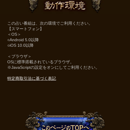
この占い番組は、次の環境でご利用ください。
【スマートフォン】
＜OS＞
○Android 5.0以降
○iOS 10.0以降
＜ブラウザ＞
OSに標準搭載されているブラウザ。
※JavaScriptの設定をオンにしてご利用ください。
特定商取引法に基づく表記