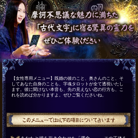
【女性専用メニュー】既婚の彼のこと、奥さんのこと、そ
してあなた自身のことも、字魂タロットが全て透視いたし
ます。彼に聞けない本音も、先の見えない恋の行方も、こ
れを読めば分かりますよ。ぜひご覧くださいね。