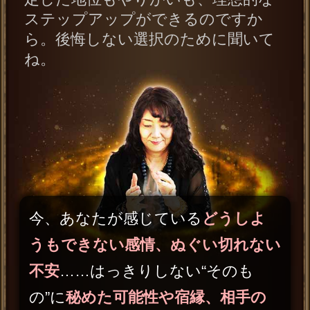
不安
……はっきりしない“そのも
の”に
秘めた可能性や宿縁、相手の
想い
を、
私の手をかざし
、確かな答
えへとお視せいたしましょう。
鑑定項目
【九氣からあなたへ】まずはじ
めに、お伝えしたいこと
現職でも生きているでしょう。