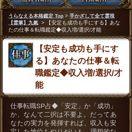
る】あなたの仕事＆転
職鑑定◆収入増/選択/才
能
仕事転職SP占◆「安定」か「成功」
か、なんて二択は不要よ。だってあ
なたの実力を発揮すれば、収入も安
定した地位もやりがいも、理想的な
ステップアップができるのですか
ら。後悔しない選択のために聞いて
ね。
今、あなたが感じている
どうしよ
うもできない感情、ぬぐい切れない