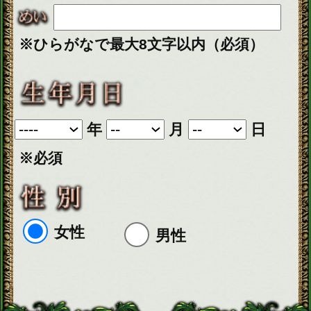
年
月
日
※必須
あの人の性別は、あなたと逆の性
別が自動的に設定されます。
入力した情報を記録しますか？
記録する
※このメニューは無料でご利用
いただけます。
テレシスネットワーク株式会社は、
ご入力いただいた情報を、占いサー
ビスを提供するためにのみ使用し、
情報の蓄積を行ったり、他の目的で