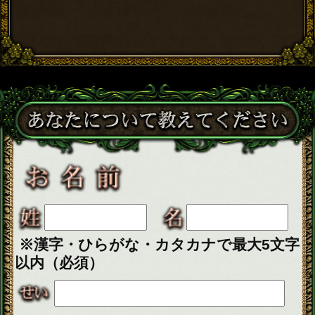
性別
女性
男性
あの人について教えてください
お名前
姓
名
※漢字・ひらがな・カタカナで最大5文字
以内（必須）
せい
めい
※ひらがなで最大8文字以内（必須）
生年月日