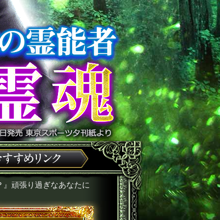
？』頑張り過ぎなあなたに