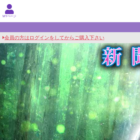
MYページ
会員の方はログインをしてからご購入下さい