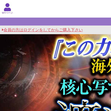
MYページ
会員の方はログインをしてからご購入下さい