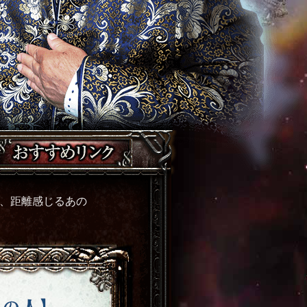
、距離感じるあの