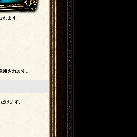
なれます。
。
適用されます。
ただけます。
。