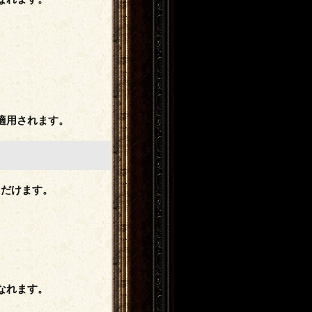
。
適用されます。
ただけます。
。
なれます。