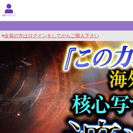
MYページ
会員の方はログインをしてからご購入下さい