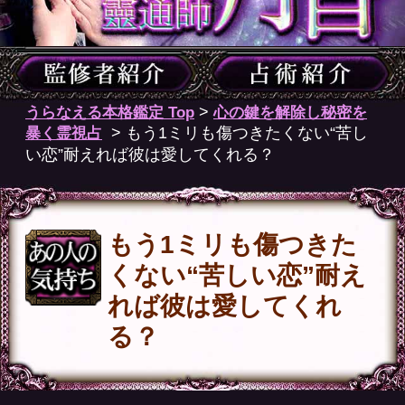
もう1ミリも傷つきた
くない“苦しい恋”耐え
れば彼は愛してくれ
る？
今まで一途に彼を想ってきたあな
た……けれどもう、心が限界を迎え
ているのですね。あと少し、もう少
しだけ耐えたら報われる？ それと
も今以上の関係は望めない？ 彼の
本心を確かめて、恋に結論を下しま
しょう。
人の心、結ばれたご縁、未来の
情景……本当に見たい・知りた
い事こそ隠れてしまっているも