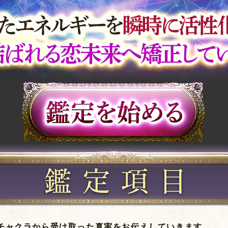
チャクラから受け取った真実をお伝えしていきます