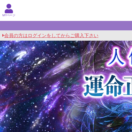
MYページ
会員の方はログインをしてからご購入下さい