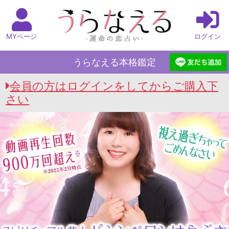
MYページ
ログイン
うらなえる本格鑑定
会員の方はログインをしてからご購入下
さい