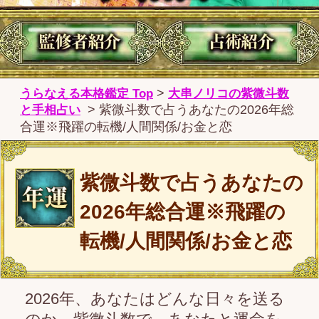
紫微斗数で占うあなたの
2026年総合運※飛躍の
転機/人間関係/お金と恋
2026年、あなたはどんな日々を送る
のか…紫微斗数で、あなたと運命を
確認しましょう。この先の転機、人
間関係、お金や恋のこと、気になる
ことを全て知ってください。あなた
の飛躍のチャンスもお伝えします。